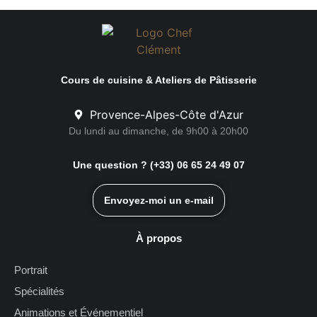
ON RECOMMANDE
Cours de cuisine & Ateliers de Pâtisserie
Provence-Alpes-Côte d'Azur
Du lundi au dimanche, de 9h00 à 20h00
Une question ? (+33) 06 65 24 49 07
Envoyez-moi un e-mail
À propos
Portrait
Spécialités
Animations et Événementiel