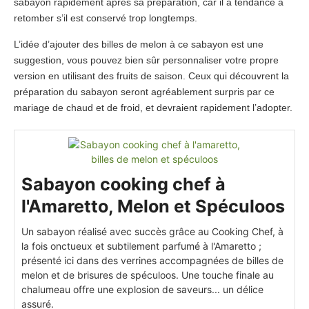
sabayon rapidement après sa préparation, car il a tendance à
retomber s’il est conservé trop longtemps.
L’idée d’ajouter des billes de melon à ce sabayon est une
suggestion, vous pouvez bien sûr personnaliser votre propre
version en utilisant des fruits de saison. Ceux qui découvrent la
préparation du sabayon seront agréablement surpris par ce
mariage de chaud et de froid, et devraient rapidement l’adopter.
Sabayon cooking chef à
l'Amaretto, Melon et Spéculoos
Un sabayon réalisé avec succès grâce au Cooking Chef, à
la fois onctueux et subtilement parfumé à l'Amaretto ;
présenté ici dans des verrines accompagnées de billes de
melon et de brisures de spéculoos. Une touche finale au
chalumeau offre une explosion de saveurs... un délice
assuré.