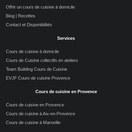
Offrir un cours de cuisine à domicile
Blog | Recettes
Contact et Disponibilités
Services
Cours de cuisine à domicile
Cours de Cuisine collectifs en ateliers
Team Building Cours de Cuisine
EVJF Cours de cuisine Provence
Cours de cuisine en Provence
Cours de cuisine en Provence
Cours de cuisine à Aix-en-Provence
Cours de cuisine à Marseille