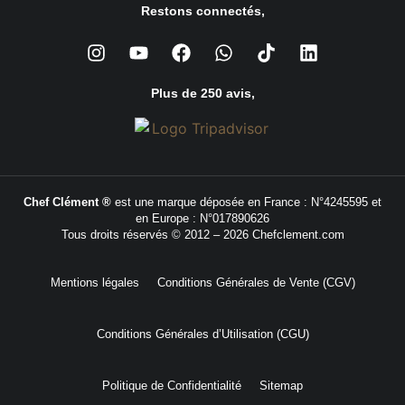
Restons connectés,
Plus de 250 avis,
Chef Clément ®
est une marque déposée en France : N°4245595 et
en Europe : N°017890626
Tous droits réservés © 2012 – 2026 Chefclement.com
Mentions légales
Conditions Générales de Vente (CGV)
Conditions Générales d’Utilisation (CGU)
Politique de Confidentialité
Sitemap