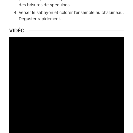
des brisures de spéculoos
Verser le sabayon et colorer l'ensemble au chalumeau.
Déguster rapidement.
VIDÉO