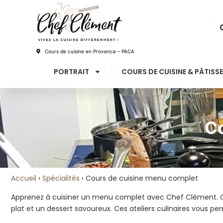
Cours de cuisine en Provence – PACA
PORTRAIT
COURS DE CUISINE & PÂTISSE
Co
Accueil
›
Spécialités
›
Cours de cuisine menu complet
Apprenez à cuisiner un menu complet avec Chef Clément. Que 
plat et un dessert savoureux. Ces ateliers culinaires vous 