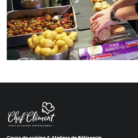
Cours de cuisine & Ateliers de Pâtisserie