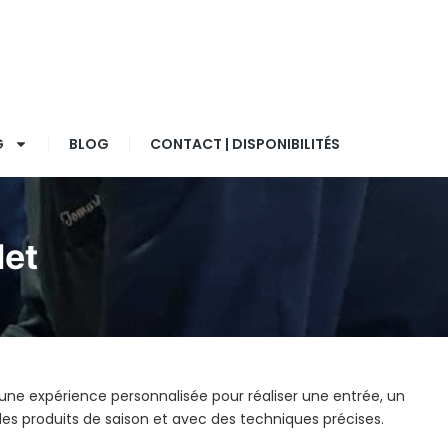
G
BLOG
CONTACT | DISPONIBILITÉS
let
une expérience personnalisée pour réaliser une entrée, un
es produits de saison et avec des techniques précises.