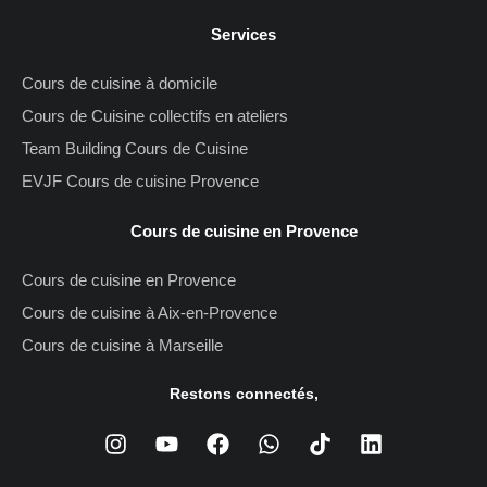
Services
Cours de cuisine à domicile
Cours de Cuisine collectifs en ateliers
Team Building Cours de Cuisine
EVJF Cours de cuisine Provence
Cours de cuisine en Provence
Cours de cuisine en Provence
Cours de cuisine à Aix-en-Provence
Cours de cuisine à Marseille
Restons connectés,