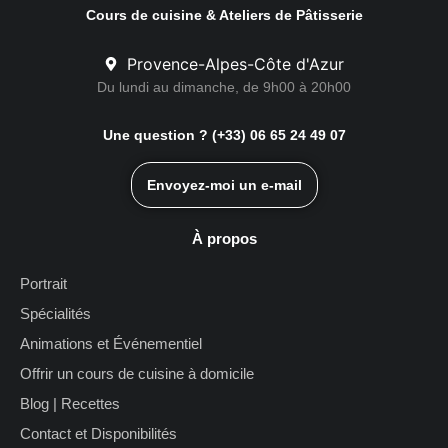
Cours de cuisine & Ateliers de Pâtisserie
Provence-Alpes-Côte d'Azur
Du lundi au dimanche, de 9h00 à 20h00
Une question ? (+33) 06 65 24 49 07
Envoyez-moi un e-mail
À propos
Portrait
Spécialités
Animations et Événementiel
Offrir un cours de cuisine à domicile
Blog | Recettes
Contact et Disponibilités