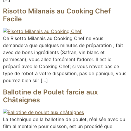
Risotto Milanais au Cooking Chef
Facile
Ce Risotto Milanais au Cooking Chef ne vous
demandera que quelques minutes de préparation ; fait
avec de bons ingrédients (Safran, vin blanc et
parmesan), vous allez forcément l’adorer. Il est ici
préparé avec le Cooking Chef; si vous n’avez pas ce
type de robot à votre disposition, pas de panique, vous
pourrez bien sûr […]
Ballotine de Poulet farcie aux
Châtaignes
La technique de la ballotine de poulet, réalisée avec du
film alimentaire pour cuisson, est un procédé que