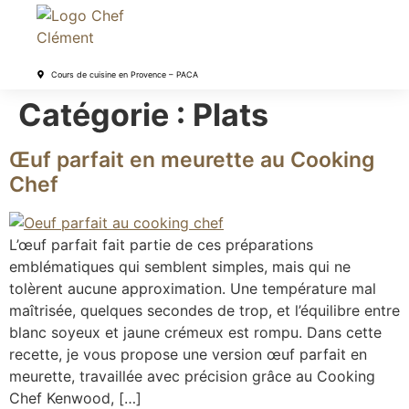
Cours de cuisine en Provence – PACA
Catégorie :
Plats
Œuf parfait en meurette au Cooking
Chef
L’œuf parfait fait partie de ces préparations
emblématiques qui semblent simples, mais qui ne
tolèrent aucune approximation. Une température mal
maîtrisée, quelques secondes de trop, et l’équilibre entre
blanc soyeux et jaune crémeux est rompu. Dans cette
recette, je vous propose une version œuf parfait en
meurette, travaillée avec précision grâce au Cooking
Chef Kenwood, […]