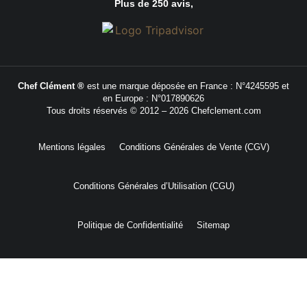
Plus de 250 avis,
Chef Clément ®
est une marque déposée en France : N°4245595 et
en Europe : N°017890626
Tous droits réservés © 2012 – 2026 Chefclement.com
Mentions légales
Conditions Générales de Vente (CGV)
Conditions Générales d’Utilisation (CGU)
Politique de Confidentialité
Sitemap