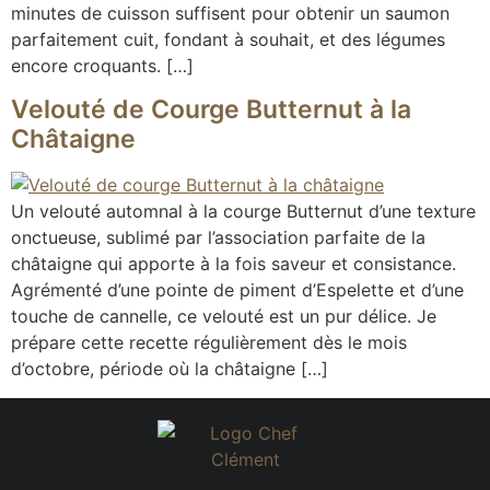
minutes de cuisson suffisent pour obtenir un saumon
parfaitement cuit, fondant à souhait, et des légumes
encore croquants. […]
Velouté de Courge Butternut à la
Châtaigne
Un velouté automnal à la courge Butternut d’une texture
onctueuse, sublimé par l’association parfaite de la
châtaigne qui apporte à la fois saveur et consistance.
Agrémenté d’une pointe de piment d’Espelette et d’une
touche de cannelle, ce velouté est un pur délice. Je
prépare cette recette régulièrement dès le mois
d’octobre, période où la châtaigne […]