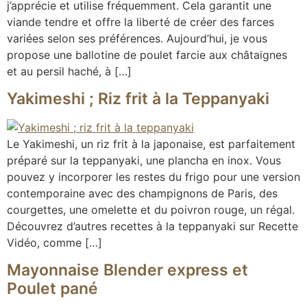
j’apprécie et utilise fréquemment. Cela garantit une
viande tendre et offre la liberté de créer des farces
variées selon ses préférences. Aujourd’hui, je vous
propose une ballotine de poulet farcie aux châtaignes
et au persil haché, à […]
Yakimeshi ; Riz frit à la Teppanyaki
Le Yakimeshi, un riz frit à la japonaise, est parfaitement
préparé sur la teppanyaki, une plancha en inox. Vous
pouvez y incorporer les restes du frigo pour une version
contemporaine avec des champignons de Paris, des
courgettes, une omelette et du poivron rouge, un régal.
Découvrez d’autres recettes à la teppanyaki sur Recette
Vidéo, comme […]
Mayonnaise Blender express et
Poulet pané