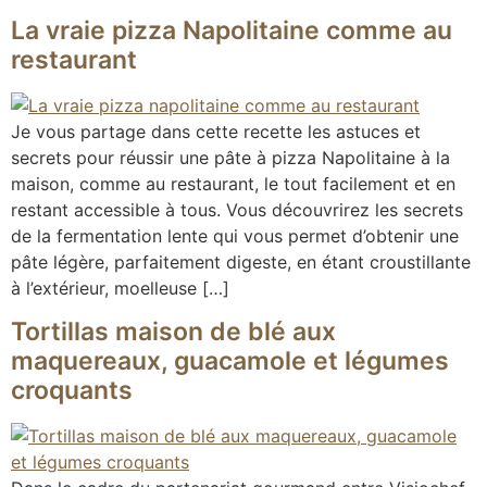
La vraie pizza Napolitaine comme au
restaurant
Je vous partage dans cette recette les astuces et
secrets pour réussir une pâte à pizza Napolitaine à la
maison, comme au restaurant, le tout facilement et en
restant accessible à tous. Vous découvrirez les secrets
de la fermentation lente qui vous permet d’obtenir une
pâte légère, parfaitement digeste, en étant croustillante
à l’extérieur, moelleuse […]
Tortillas maison de blé aux
maquereaux, guacamole et légumes
croquants