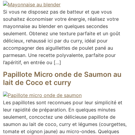
Si vous ne disposez pas de batteur et que vous
souhaitez économiser votre énergie, réalisez votre
mayonnaise au blender en quelques secondes
seulement. Obtenez une texture parfaite et un goût
délicieux, rehaussé ici par du curry, idéal pour
accompagner des aiguillettes de poulet pané au
parmesan. Une recette polyvalente, parfaite pour
l’apéritif, en entrée ou […]
Papillote Micro onde de Saumon au
lait de Coco et curry
Les papillotes sont reconnues pour leur simplicité et
leur rapidité de préparation. En quelques minutes
seulement, concoctez une délicieuse papillote de
saumon au lait de coco, curry et légumes (courgettes,
tomate et oignon jaune) au micro-ondes. Quelques