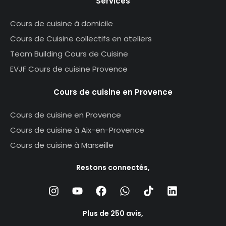
Services
Cours de cuisine à domicile
Cours de Cuisine collectifs en ateliers
Team Building Cours de Cuisine
EVJF Cours de cuisine Provence
Cours de cuisine en Provence
Cours de cuisine en Provence
Cours de cuisine à Aix-en-Provence
Cours de cuisine à Marseille
Restons connectés,
Plus de 250 avis,