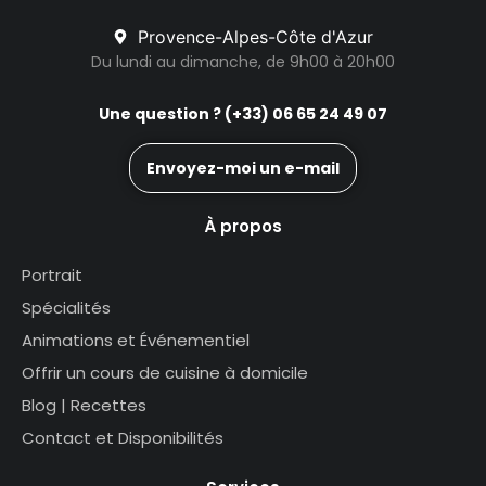
Provence-Alpes-Côte d'Azur
Du lundi au dimanche, de 9h00 à 20h00
Une question ? (+33) 06 65 24 49 07
Envoyez-moi un e-mail
À propos
Portrait
Spécialités
Animations et Événementiel
Offrir un cours de cuisine à domicile
Blog | Recettes
Contact et Disponibilités