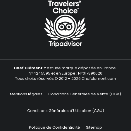
Chef Clément ®
est une marque déposée en France :
N°4245595 et en Europe : N°017890626
Tous droits réservés © 2012 – 2026 Chefclement.com
Mentions légales
Conditions Générales de Vente (CGV)
Conditions Générales d’Utilisation (CGU)
Politique de Confidentialité
Sitemap