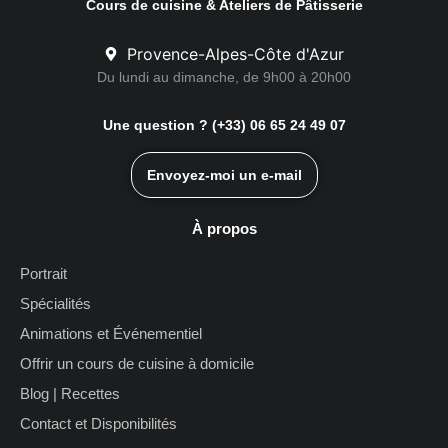
Cours de cuisine & Ateliers de Pâtisserie
Provence-Alpes-Côte d'Azur
Du lundi au dimanche, de 9h00 à 20h00
Une question ? (+33) 06 65 24 49 07
Envoyez-moi un e-mail
À propos
Portrait
Spécialités
Animations et Événementiel
Offrir un cours de cuisine à domicile
Blog | Recettes
Contact et Disponibilités