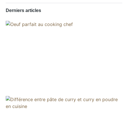
Derniers articles