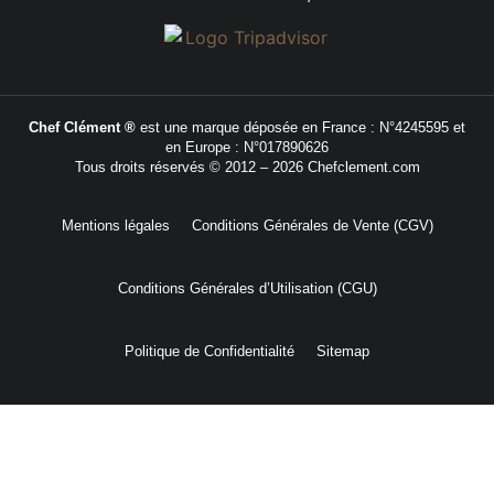
Chef Clément ®
est une marque déposée en France : N°4245595 et
en Europe : N°017890626
Tous droits réservés © 2012 – 2026 Chefclement.com
Mentions légales
Conditions Générales de Vente (CGV)
Conditions Générales d’Utilisation (CGU)
Politique de Confidentialité
Sitemap