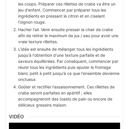
les coups. Préparer ces rillettes de crabe va être un
jeu d'enfant. Commencer par préparer tous les
ingrédients en pressant le citron et en ciselant
l'oignon rouge.
Hacher l'ail. Venir ensuite presser la chair de crabe
afin de retirer le maximum de jus / eau pour avoir une
vraie texture rillettes.
L'idée est ensuite de mélanger tous les ingrédients
jusqu'à l'obtention d'une texture parfaite et de
saveurs équilibrées. Par conséquent, commencer par
réunir tous les ingrédients puis ajouter le fromage
blanc petit à petit jusqu'à ce que l'ensemble devienne
onctueux.
Goûter et rectifier l'assaisonnement. Ces rillettes de
crabe seront parfaites en apéritif ; elles
accompagneront des toasts de pain ou encore de
délicieux gressins maison.
VIDÉO