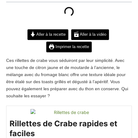
Aller à la recette
Aller à la vidéo
Imprimer la recette
Ces rillettes de crabe vous séduiront par leur simplicité. Avec
une touche de citron jaune et de moutarde à l’ancienne, le
mélange avec du fromage blanc offre une texture idéale pour
être étalé sur des toasts grillés et dégusté à l’apéritif. Vous
pouvez également les préparer avec du thon en conserve. Qui
souhaite les essayer ?
Rillettes de Crabe rapides et
faciles