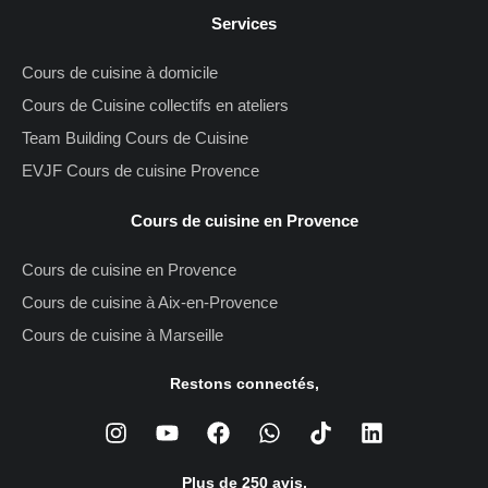
Services
Cours de cuisine à domicile
Cours de Cuisine collectifs en ateliers
Team Building Cours de Cuisine
EVJF Cours de cuisine Provence
Cours de cuisine en Provence
Cours de cuisine en Provence
Cours de cuisine à Aix-en-Provence
Cours de cuisine à Marseille
Restons connectés,
Plus de 250 avis,