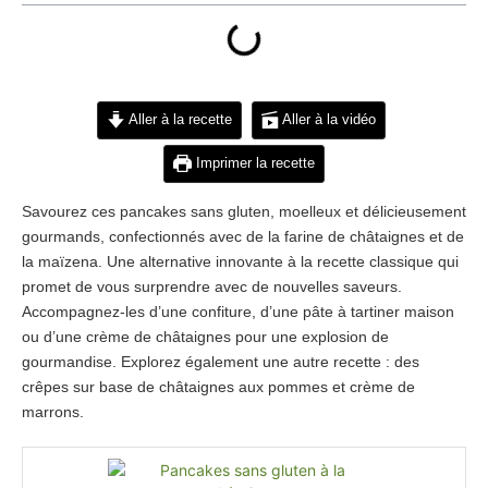
Aller à la recette
Aller à la vidéo
Imprimer la recette
Savourez ces pancakes sans gluten, moelleux et délicieusement
gourmands, confectionnés avec de la farine de châtaignes et de
la maïzena. Une alternative innovante à la recette classique qui
promet de vous surprendre avec de nouvelles saveurs.
Accompagnez-les d’une confiture, d’une pâte à tartiner maison
ou d’une crème de châtaignes pour une explosion de
gourmandise. Explorez également une autre recette : des
crêpes sur base de châtaignes aux pommes et crème de
marrons.