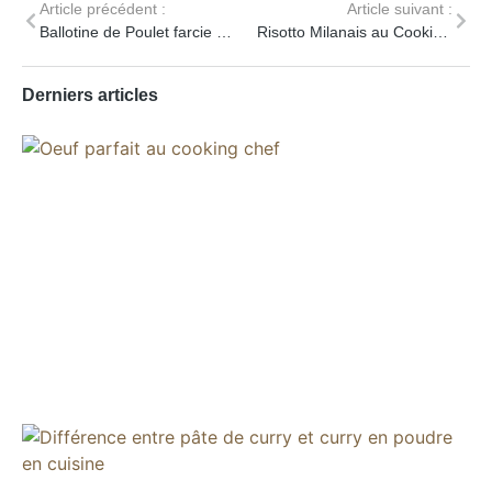
Article précédent :
Article suivant :
Ballotine de Poulet farcie aux Châtaignes
Risotto Milanais au Cooking Chef Facile
Derniers articles