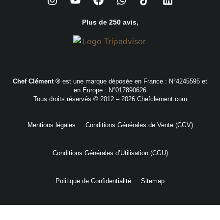
Plus de 250 avis,
Chef Clément ®
est une marque déposée en France : N°4245595 et
en Europe : N°017890626
Tous droits réservés © 2012 – 2026 Chefclement.com
Mentions légales
Conditions Générales de Vente (CGV)
Conditions Générales d’Utilisation (CGU)
Politique de Confidentialité
Sitemap