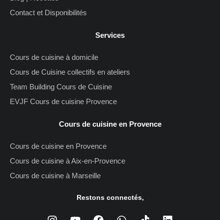
Contact et Disponibilités
Services
Cours de cuisine à domicile
Cours de Cuisine collectifs en ateliers
Team Building Cours de Cuisine
EVJF Cours de cuisine Provence
Cours de cuisine en Provence
Cours de cuisine en Provence
Cours de cuisine à Aix-en-Provence
Cours de cuisine à Marseille
Restons connectés,