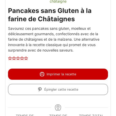
Pancakes sans Gluten à la
farine de Châtaignes
Savourez ces pancakes sans gluten, moelleux et
délicieusement gourmands, confectionnés avec de la
farine de châtaignes et de la maïzena. Une alternative
innovante à la recette classique qui promet de vous
surprendre avec de nouvelles saveurs.
Imprimer la recette
Épingler cette recette
TEMPS DE
TEMPS DE
TEMPS TOTAL