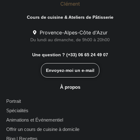
Cours de cuisine & Ateliers de Pâtisserie
Provence-Alpes-Côte d'Azur
Du lundi au dimanche, de 9h00 à 20h00
Une question ? (+33) 06 65 24 49 07
Envoyez-moi un e-mail
À propos
Portrait
Spécialités
Animations et Événementiel
Offrir un cours de cuisine à domicile
Blog | Recettes